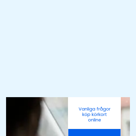
Vanliga frågor
köp körkort
online