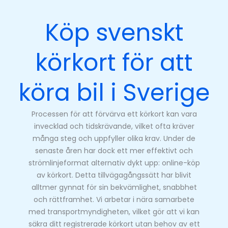
Köp svenskt
körkort för att
köra bil i Sverige
Processen för att förvärva ett körkort kan vara
invecklad och tidskrävande, vilket ofta kräver
många steg och uppfyller olika krav. Under de
senaste åren har dock ett mer effektivt och
strömlinjeformat alternativ dykt upp: online-köp
av körkort. Detta tillvägagångssätt har blivit
alltmer gynnat för sin bekvämlighet, snabbhet
och rättframhet. Vi arbetar i nära samarbete
med transportmyndigheten, vilket gör att vi kan
säkra ditt registrerade körkort utan behov av ett